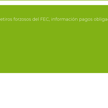
etiros forzosos del FEC, información pagos oblig