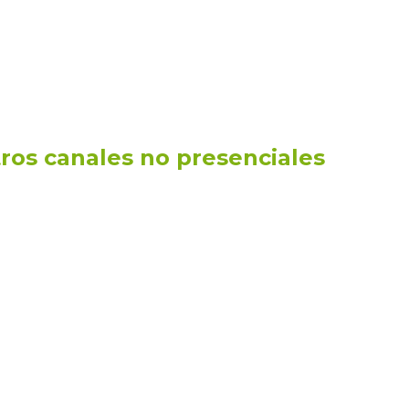
ros canales no presenciales