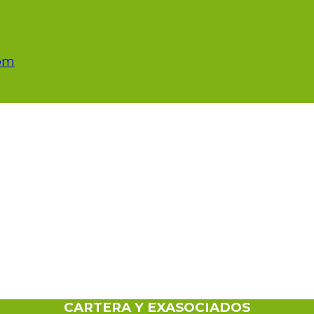
com
CARTERA Y EXASOCIADOS