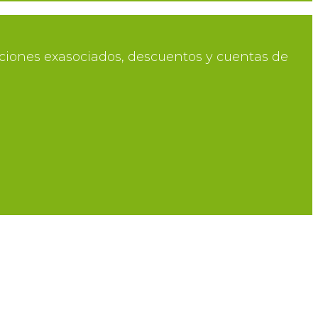
aciones exasociados, descuentos y cuentas de