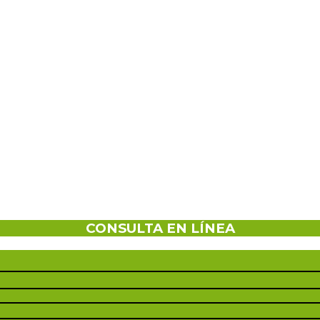
CONSULTA EN LÍNEA