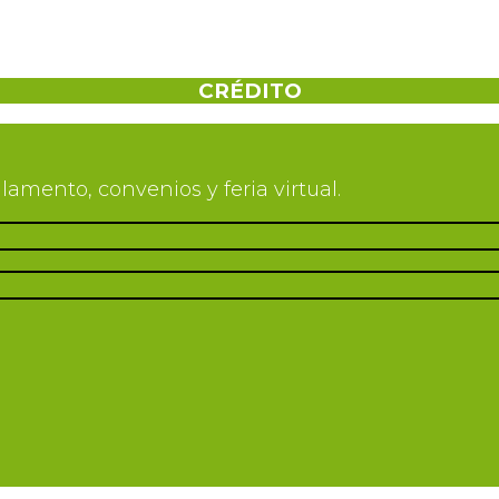
CRÉDITO
lamento, convenios y feria virtual.