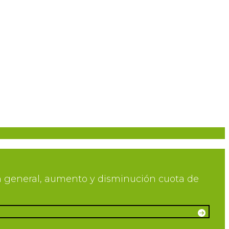
s en general, aumento y disminución cuota de